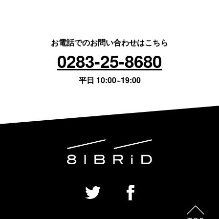
お電話でのお問い合わせはこちら
0283-25-8680
平日 10:00~19:00