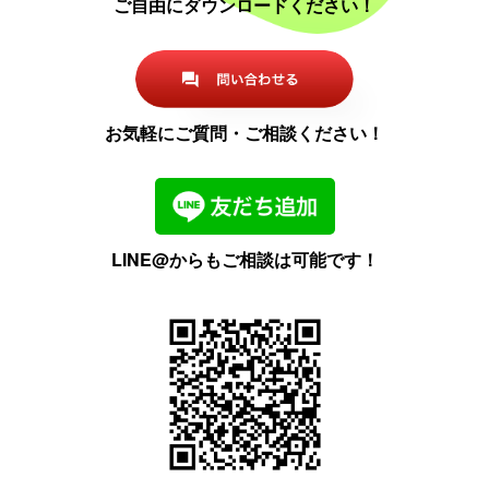
ご自由にダウンロードください！
お気軽にご質問・ご相談ください！
LINE@からもご相談は可能です！