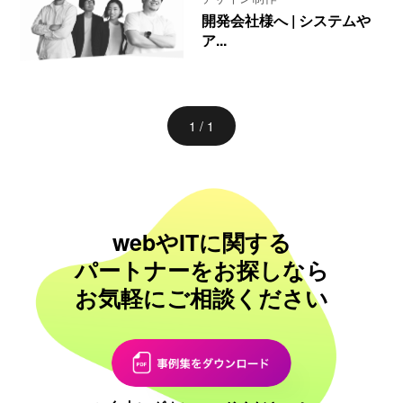
開発会社様へ | システムや
ア...
1 / 1
webやITに関する
パートナーをお探しなら
お気軽にご相談ください