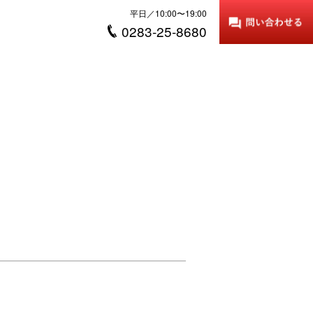
平日／10:00〜19:00
0283-25-8680