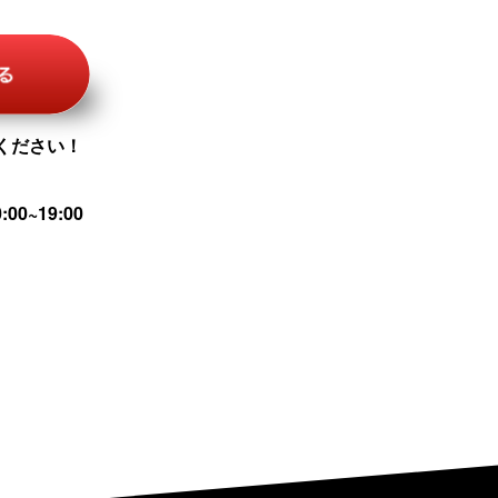
ください！
00~19:00