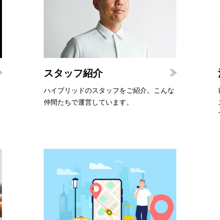
スタッフ紹介
ハイブリッドのスタッフをご紹介。こんな
仲間たちで運営しています。