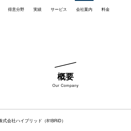
得意分野
実績
サービス
会社案内
料金
概要
Our Company
株式会社ハイブリッド（81BRiD）