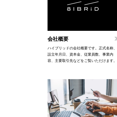
会社概要
ハイブリッドの会社概要です。正式名称、
設立年月日、資本金、従業員数、事業内
容、主要取引先などをご覧いただけます。