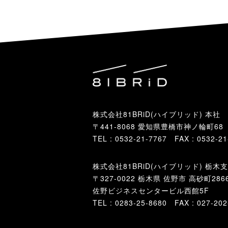
株式会社81BRiD(ハイブリッド) 本社
〒441-8068 愛知県豊橋市神ノ輪町68
TEL : 0532-21-7767 FAX : 0532-21
株式会社81BRiD(ハイブリッド) 栃木
〒
327-0022
栃木県
佐野市
高砂町2866
佐野ビジネスセンタービル西館5F
TEL :
0283-25-8680
FAX : 027-202