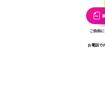
ご自由に
お電話で