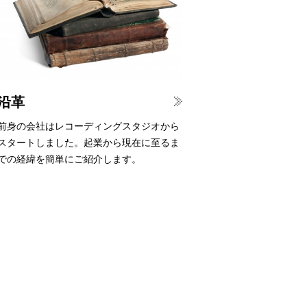
沿革
前身の会社はレコーディングスタジオから
スタートしました。起業から現在に至るま
での経緯を簡単にご紹介します。