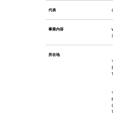
代表
事業内容
所在地