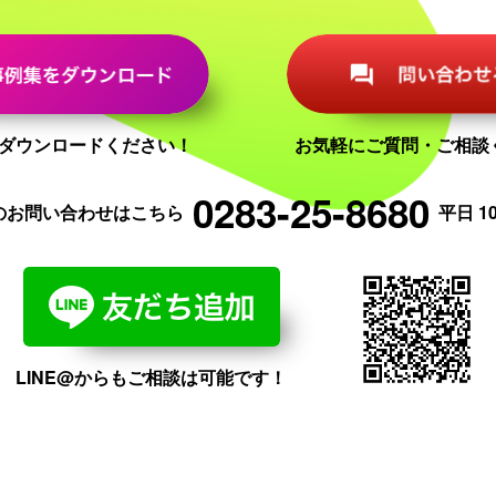
ダウンロードください！
お気軽にご質問・ご相談
0283-25-8680
のお問い合わせはこちら
平日 10:
LINE@からもご相談は可能です！