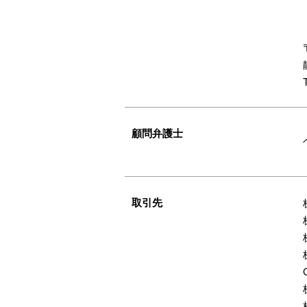
顧問弁護士
取引先