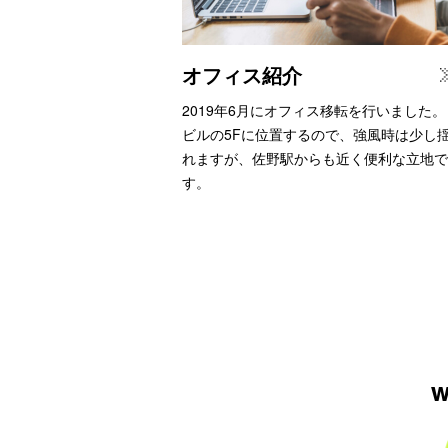
オフィス紹介
2019年6月にオフィス移転を行いました。
ビルの5Fに位置するので、強風時は少し
れますが、佐野駅からも近く便利な立地で
す。