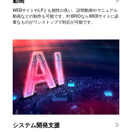
動画
WEBサイトやLPとも相性の良い、説明動画やマニュアル
動画などの制作も可能です。81BRIDならWEBサイトに必
要なものがワンストップで対応が可能です。
システム開発支援