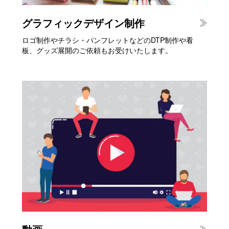
グラフィックデザイン制作
ロゴ制作やチラシ・パンフレットなどのDTP制作や看
板、グッズ展開のご依頼もお受けいたします。