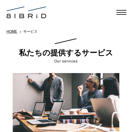
HOME
> サービス
私たちの提供するサービス
Our services