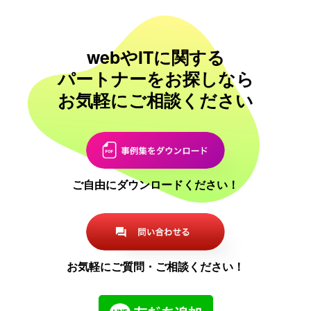
webやITに関する
パートナーをお探しなら
お気軽にご相談ください
ご自由にダウンロードください！
お気軽にご質問・ご相談ください！