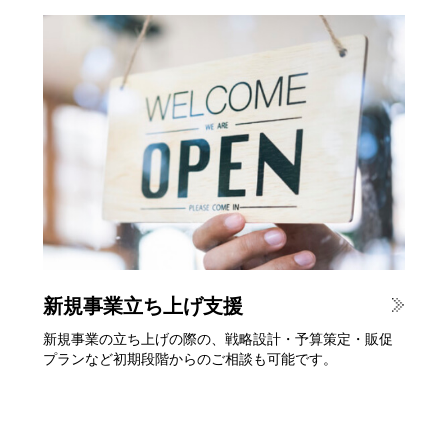
新規事業立ち上げ支援
新規事業の立ち上げの際の、戦略設計・予算策定・販促
プランなど初期段階からのご相談も可能です。