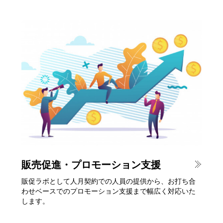
販売促進・プロモーション
支援
販促ラボとして人月契約での人員の提供から、お打ち合
わせベースでのプロモーション支援まで幅広く対応いた
します。