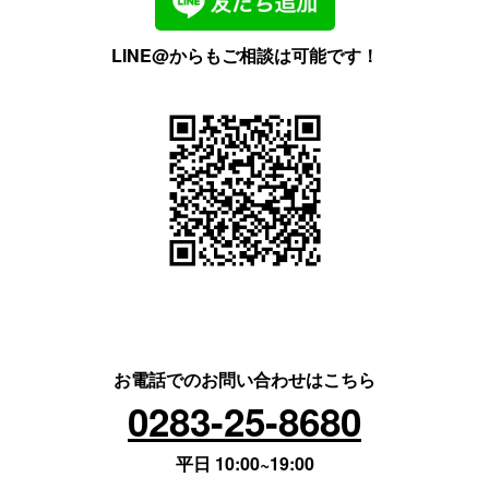
LINE@からもご相談は可能です！
お電話でのお問い合わせはこちら
0283-25-8680
平日 10:00~19:00