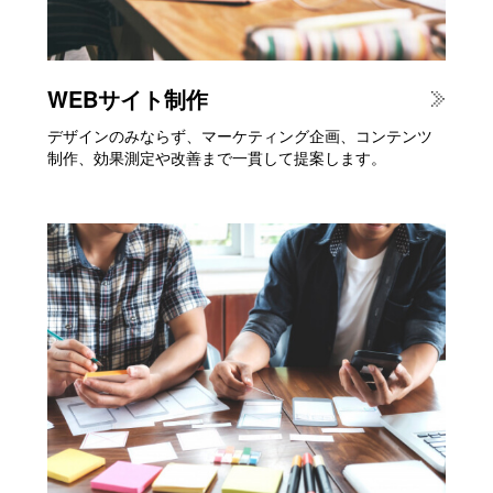
WEBサイト制作
デザインのみならず、マーケティング企画、コンテンツ
制作、効果測定や改善まで一貫して提案します。