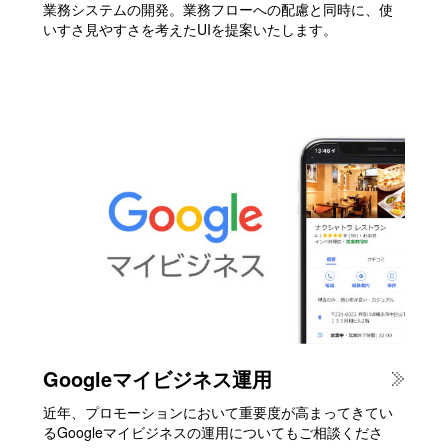
業務システムの開発。業務フローへの配慮と同時に、使
いすさ見やすさを考えたUIを提案いたします。
Googleマイビジネス運用
近年、プロモーションにおいて重要度が高まってきてい
るGoogleマイビジネスの運用についてもご相談くださ