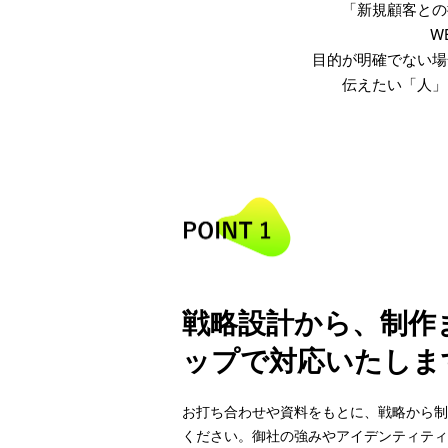
「新規顧客との
W
目的が明確でない場
伝えたい「人」
戦略設計から、制作
ップで対応いたしま
お打ち合わせや資料をもとに、戦略から制
ください。御社の強みやアイデンティティ