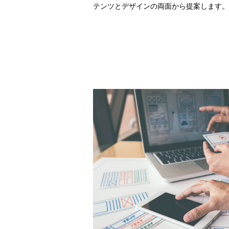
テンツとデザインの両面から提案します。