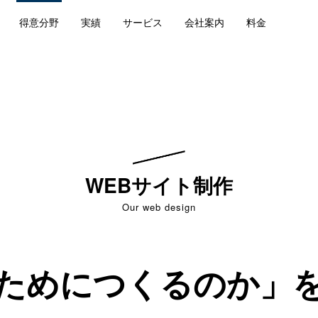
得意分野
実績
サービス
会社案内
料金
WEBサイト制作
Our web design
ためにつくるのか」