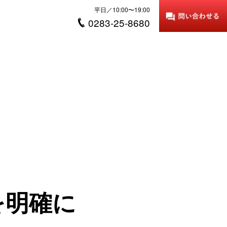
平日／10:00〜19:00
0283-25-8680
を明確に