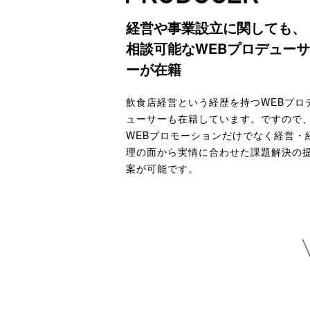
経営や事業設立に関しても、
相談可能なWEBプロデューサ
ーが在籍
飲食店経営という経歴を持つWEBプロ
ューサーも在籍しています。ですので
WEBプロモーションだけでなく経営・
理の面から実情に合わせた課題解決の
案が可能です。