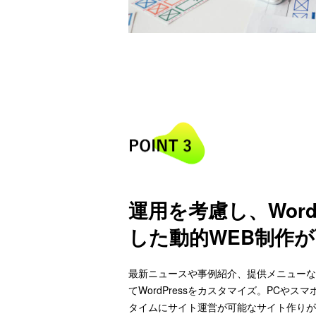
運用を考慮し、Word
した動的WEB制作
最新ニュースや事例紹介、提供メニューな
てWordPressをカスタマイズ。PCや
タイムにサイト運営が可能なサイト作りが