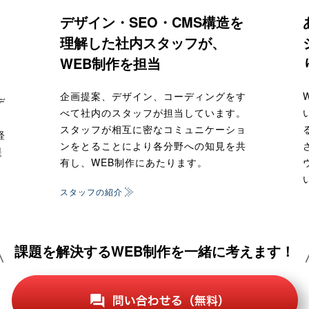
デザイン・SEO・CMS構造を
理解した社内スタッフが、
WEB制作を担当
企画提案、デザイン、コーディングをす
デ
べて社内のスタッフが担当しています。
、
スタッフが相互に密なコミュニケーショ
経
ンをとることにより各分野への知見を共
提
有し、WEB制作にあたります。
スタッフの紹介
課題を解決するWEB制作を一緒に考えます！