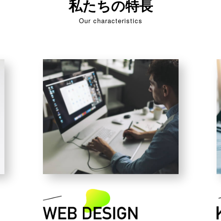
私たちの特長
Our characteristics