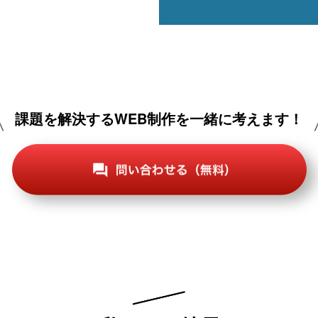
課題を解決するWEB制作を一緒に考えます！