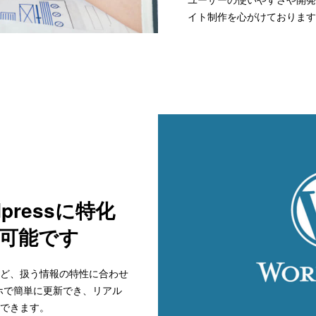
イト制作を心がけております
pressに特化
が可能です
ど、扱う情報の特性に合わせ
スマホで簡単に更新でき、リアル
できます。