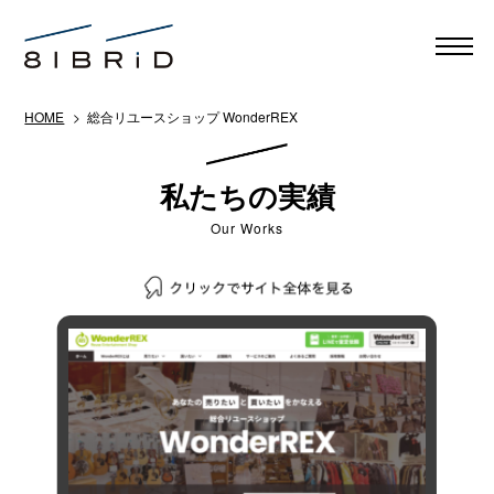
HOME
> 総合リユースショップ WonderREX
私たちの実績
Our Works