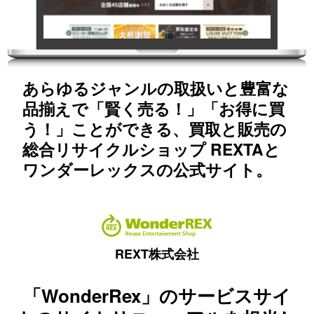
あらゆるジャンルの取扱いと豊富な
品揃えで「賢く売る！」「お得に買
う！」ことができる、買取と販売の
総合リサイクルショップ REXTAと
ワンダーレックスの公式サイト。
REXT株式会社
「WonderRex」のサービスサイ