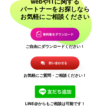
webやITに関する
パートナーをお探しなら
お気軽にご相談ください
ご自由にダウンロードください！
お気軽にご質問・ご相談ください！
LINE@からもご相談は可能です！