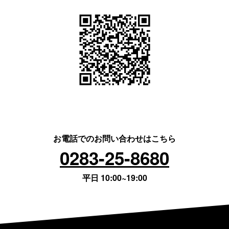
お電話でのお問い合わせはこちら
0283-25-8680
平日 10:00~19:00