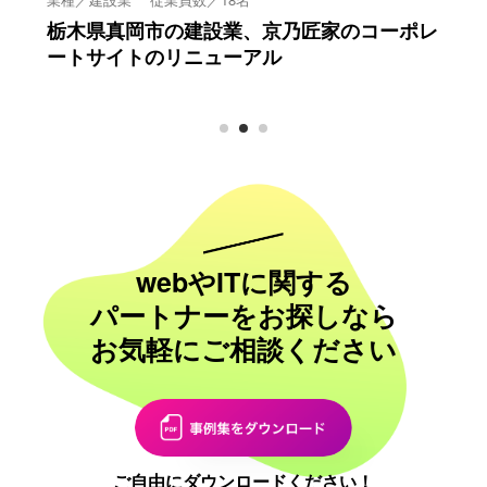
の建設業、京乃匠家のコーポレ
職人の仕事にかける想い
リニューアル
るコーポレートサイトの
webやITに関する
パートナーをお探しなら
お気軽にご相談ください
ご自由にダウンロードください！