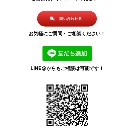
お気軽にご質問・ご相談ください！
LINE@からもご相談は可能です！