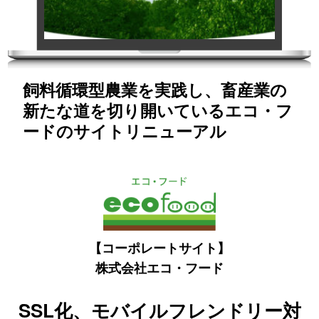
飼料循環型農業を実践し、畜産業の
新たな道を切り開いているエコ・フ
ードのサイトリニューアル
【コーポレートサイト】
株式会社エコ・フード
SSL化、モバイルフレンドリー対