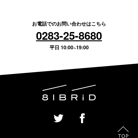
お電話でのお問い合わせはこちら
0283-25-8680
平日 10:00~19:00