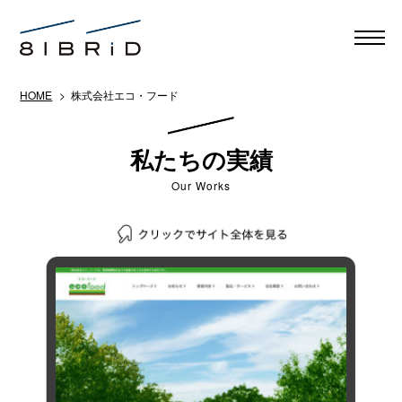
HOME
> 株式会社エコ・フード
私たちの実績
Our Works