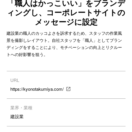
「職人はかっこいい」をブランデ
ィングし、コーポレートサイトの
メッセージに設定
建設業の職人のカッコよさを訴求するため、スタッフの作業風
景を撮影しレイアウト。自社スタッフを「職人」としてブラン
ディングをすることにより、モチベーションの向上とリクルー
トへの好影響を狙う。
URL
https://kyonotakumiya.com/
業界・業種
建設業