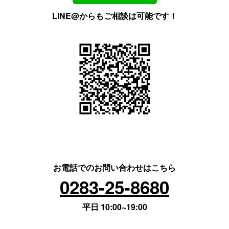
LINE@からもご相談は可能です！
お電話でのお問い合わせはこちら
0283-25-8680
平日 10:00~19:00