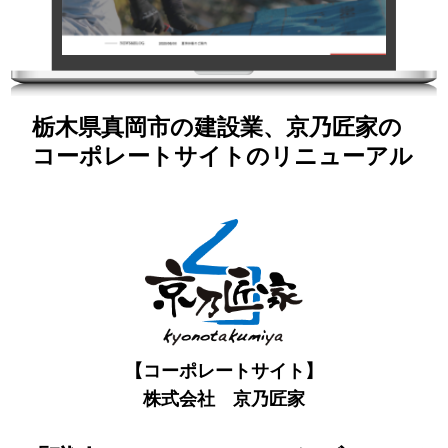
栃木県真岡市の建設業、京乃匠家の
コーポレートサイトのリニューアル
【コーポレートサイト】
株式会社 京乃匠家