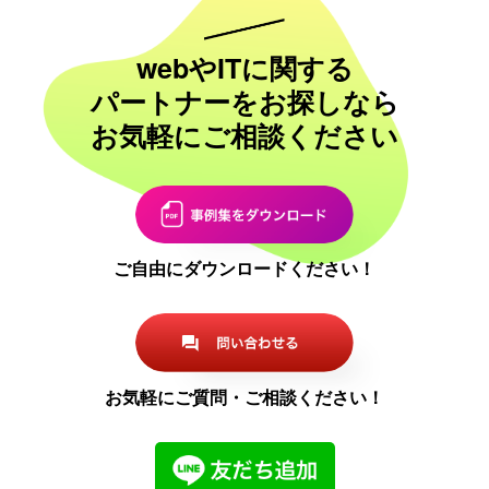
webやITに関する
パートナーをお探しなら
お気軽にご相談ください
ご自由にダウンロードください！
お気軽にご質問・ご相談ください！