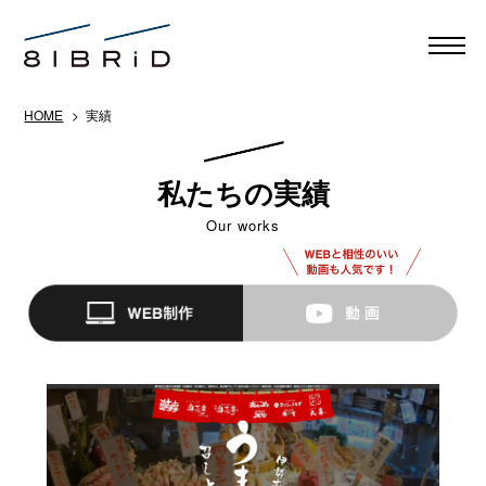
HOME
> 実績
私たちの実績
Our works