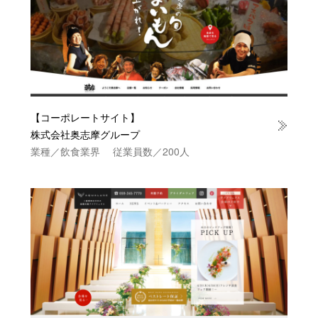
【コーポレートサイト】
株式会社奥志摩グループ
業種／飲食業界 従業員数／200人