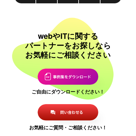
webやITに関する
パートナーをお探しなら
お気軽にご相談ください
ご自由にダウンロードください！
お気軽にご質問・ご相談ください！