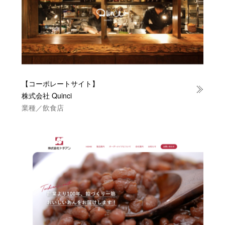
【コーポレートサイト】
株式会社 Quinci
業種／飲食店