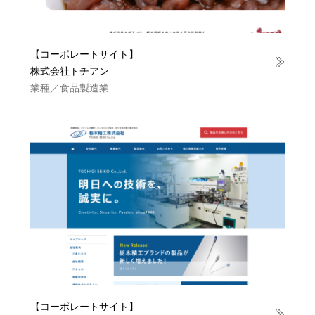
【コーポレートサイト】
株式会社トチアン
業種／食品製造業
【コーポレートサイト】