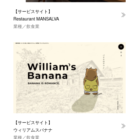
【サービスサイト】
Restaurant MANSALVA
業種／飲食業
【サービスサイト】
ウィリアムスバナナ
業種／飲食業