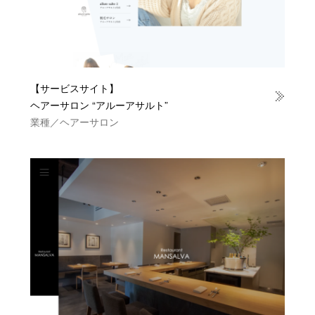
【サービスサイト】
ヘアーサロン “アルーアサルト”
業種／ヘアーサロン