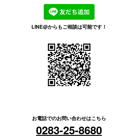
LINE@からもご相談は可能です！
お電話でのお問い合わせはこちら
0283-25-8680