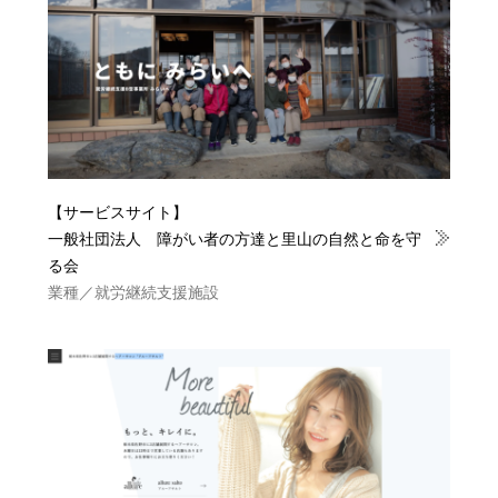
【サービスサイト】
一般社団法人 障がい者の方達と里山の自然と命を守
る会
業種／就労継続支援施設