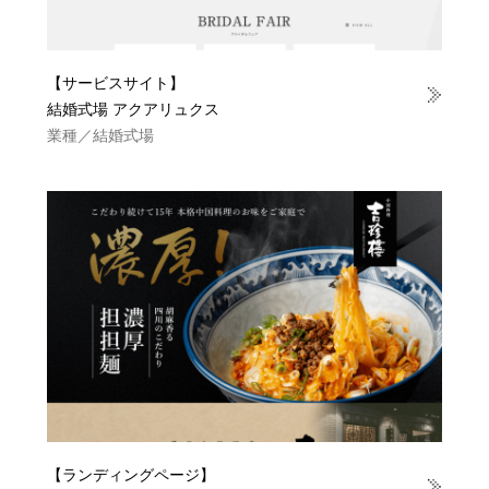
【サービスサイト】
結婚式場 アクアリュクス
業種／結婚式場
【ランディングページ】