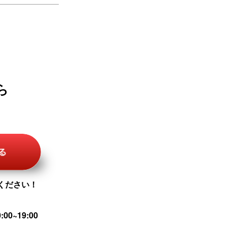
ら
ください！
00~19:00