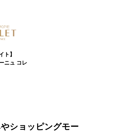
イト】
ーニュ コレ
みやショッピングモー