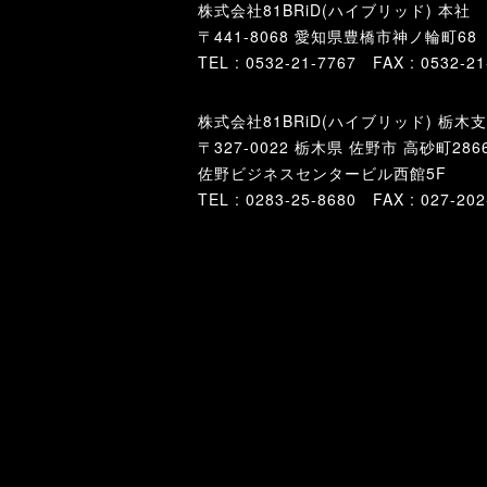
株式会社81BRiD(ハイブリッド) 本社
〒441-8068 愛知県豊橋市神ノ輪町68
TEL : 0532-21-7767 FAX : 0532-21
株式会社81BRiD(ハイブリッド) 栃木
〒
327-0022
栃木県
佐野市
高砂町2866
佐野ビジネスセンタービル西館5F
TEL :
0283-25-8680
FAX : 027-202