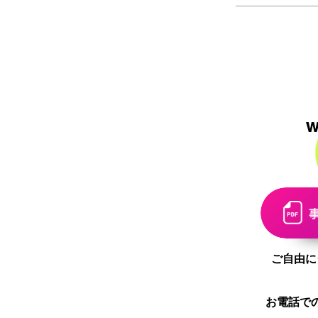
ご自由に
お電話で