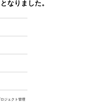
トとなりました。
プロジェクト管理