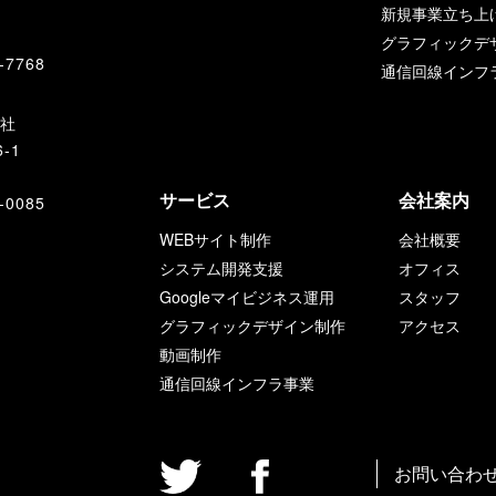
新規事業立ち上
グラフィックデ
-7768
通信回線インフ
支社
-1
サービス
会社案内
-0085
WEBサイト制作
会社概要
システム開発支援
オフィス
Googleマイビジネス運用
スタッフ
グラフィックデザイン制作
アクセス
動画制作
通信回線インフラ事業
お問い合わ