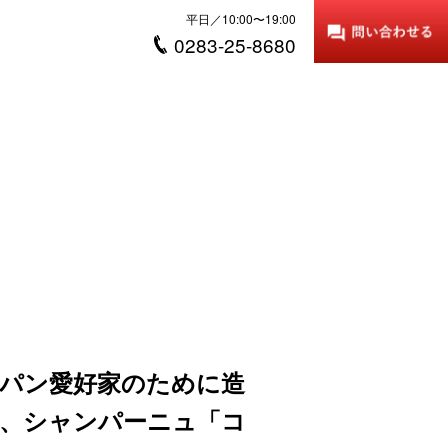
平日／10:00〜19:00
0283-25-8680
パン愛好家のために造
、シャンパーニュ「コ