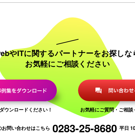
webやITに関する
パートナーをお探しな
お気軽にご相談ください
ダウンロードください！
お気軽にご質問・ご相談
0283-25-8680
のお問い合わせはこちら
平日 10: