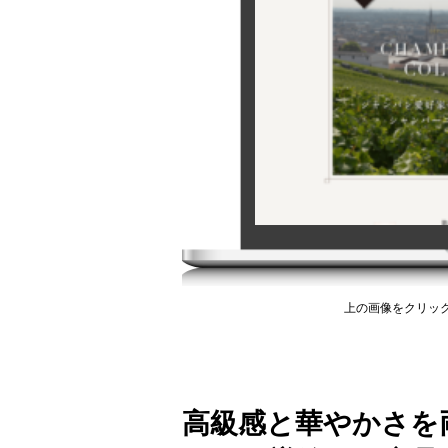
上の画像をクリッ
高級感と華やかさを